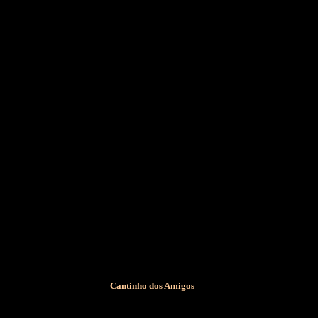
Cantinho dos Amigos