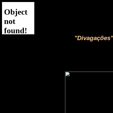
"Divagações