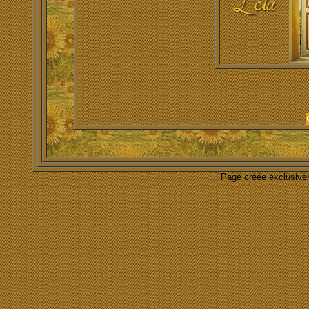
Page créée exclusive