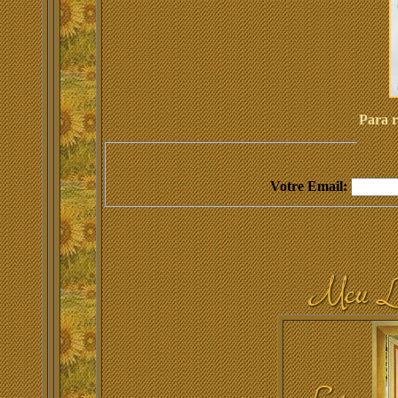
Para r
Votre Email: