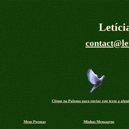
Letíc
contact@le
Clique na Paloma para enviar este texto a algu
Meus Poemas
Minhas Mensagens