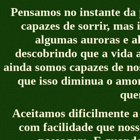
Pensamos no instante da
capazes de sorrir, mas 
algumas auroras e a
descobrindo que a vida 
ainda somos capazes de nos
que isso diminua o amor
que
Aceitamos dificilmente 
com facilidade que noss