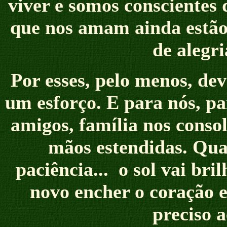
viver e somos conscientes
que nos amam ainda estão 
de alegri
Por esses, pelo menos, de
um esforço. E para nós, pa
amigos, família nos consol
mãos estendidas. Qua
paciência... o sol vai bri
novo encher o coração e
preciso a