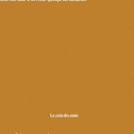
Le coin des amis