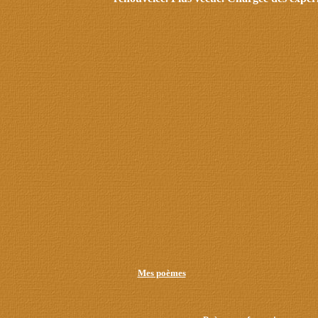
Mes poèmes