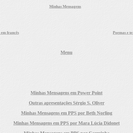
Minhas Mensagens
 em francês
Poemas e te
Menu
Minhas Mensagens em Power Point
Outras apresentações Sérgio S. Oliver
Minhas Mensagens em PPS por Beth Norling
Minhas Mensagens em PPS por Mara Lúcia Didonet