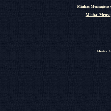
Minhas Mensagens 
Minhas Mensa
Música: A