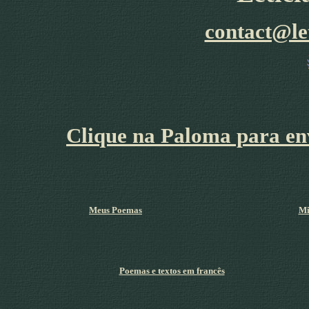
contact@le
Clique na Paloma para env
Meus Poemas
Mi
Poemas e textos em francês