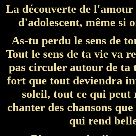
La découverte de l'amour c
d'adolescent, même si on
As-tu perdu le sens de t
Tout le sens de ta vie va r
pas circuler autour de ta 
fort que tout deviendra int
soleil, tout ce qui peu
chanter des chansons que 
qui rend belle