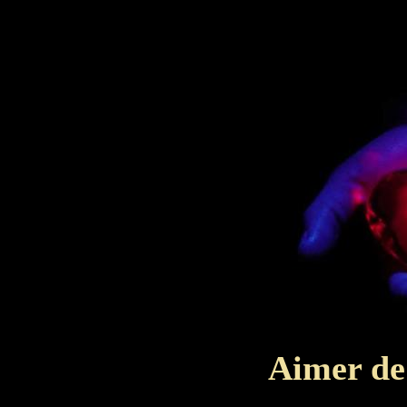
Aimer de 