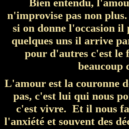
Bien entendu, l'amo
n'improvise pas non plus. 
si on donne l'occasion il 
quelques uns il arrive pa
pour d'autres c'est le 
beaucoup d
L'amour est la couronne de
pas, c'est lui qui nous p
c'est vivre. Et il nous f
l'anxiété et souvent des déc