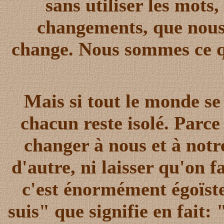
sans utiliser les mots
changements, que nous
change. Nous sommes ce q
Mais si tout le monde se
chacun reste isolé. Parc
changer à nous et à not
d'autre, ni laisser qu'on 
c'est énormément égoïst
suis" que signifie en fait: 