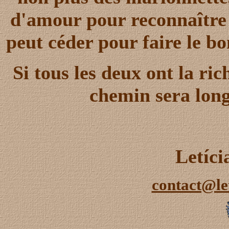
d'amour pour reconnaître 
peut céder pour faire le bo
Si tous les deux ont la ric
chemin sera long
Letíc
contact@le