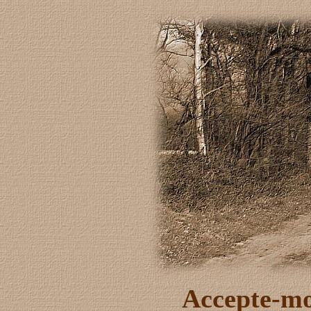
Accepte-mo