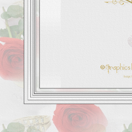
Script