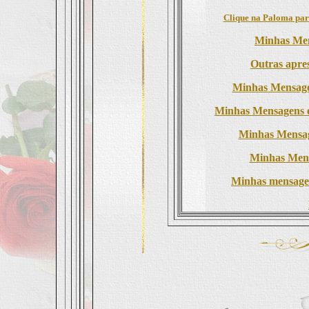
Clique na Paloma para
Minhas Men
Outras apres
Minhas Mensage
Minhas Mensagens 
Minhas Mensa
Minhas Mens
Minhas mensagen