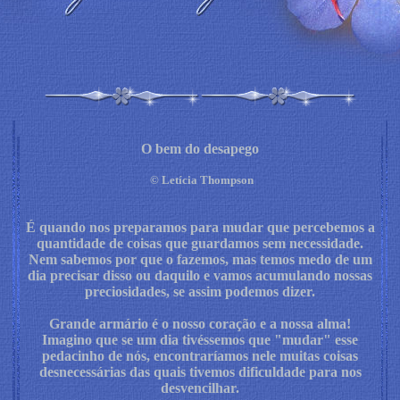
O bem do desapego
©
Letícia Thompson
É quando nos preparamos para mudar que percebemos a
quantidade de coisas que guardamos sem necessidade.
Nem sabemos por que o fazemos, mas temos medo de um
dia precisar disso ou daquilo e vamos acumulando nossas
preciosidades, se assim podemos dizer.
Grande armário é o nosso coração e a nossa alma!
Imagino que se um dia tivéssemos que "mudar" esse
pedacinho de nós, encontraríamos nele muitas coisas
desnecessárias das quais tivemos dificuldade para nos
desvencilhar.