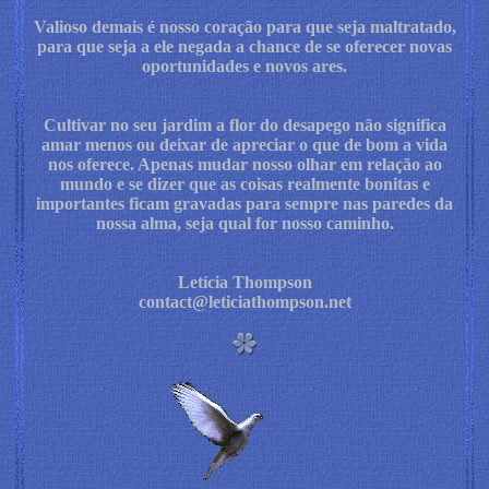
Valioso demais é nosso coração para que seja maltratado,
para que seja a ele negada a chance de se oferecer novas
oportunidades e novos ares.
Cultivar no seu jardim a flor do desapego não significa
amar menos ou deixar de apreciar o que de bom a vida
nos oferece. Apenas mudar nosso olhar em relação ao
mundo e se dizer que as coisas realmente bonitas e
importantes ficam gravadas para sempre nas paredes da
nossa alma, seja qual for nosso caminho.
Letícia Thompson
contact@leticiathompson.net