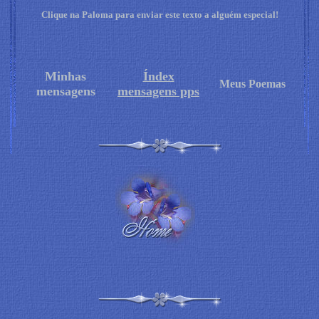
Clique na Paloma para enviar este texto a alguém especial!
Minhas
Índex
Meus Poemas
mensagens
mensagens pps