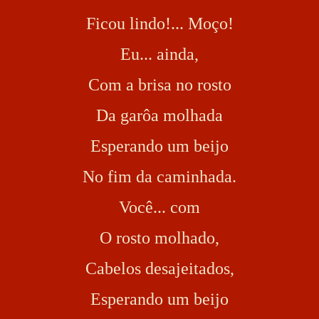
Ficou lindo!... Moço!
Eu... ainda,
Com a brisa no rosto
Da garôa molhada
Esperando um beijo
No fim da caminhada.
Você... com
O rosto molhado,
Cabelos desajeitados,
Esperando um beijo