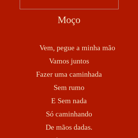
Moço
Vem, pegue a minha mão
Vamos juntos
Fazer uma caminhada
Sem rumo
E Sem nada
Só caminhando
De mãos dadas.