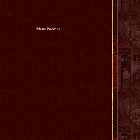
Meus Poemas