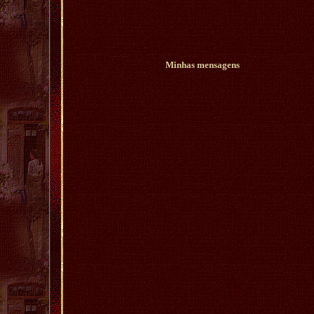
Minhas mensagens