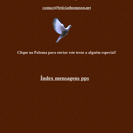
contact@leticiathompson.net
Clique na Paloma para enviar este texto a alguém especial!
Índex mensagens pps