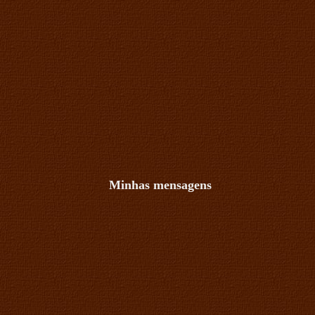
Minhas mensagens