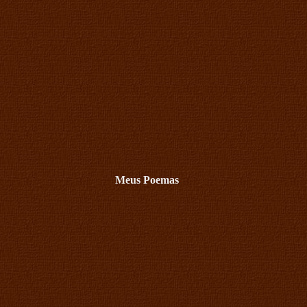
Meus Poemas