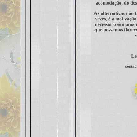
acomodação, do desâ
As alternativas não f
vezes, é a motivação.
necessário sim uma
que possamos florec
s
Le
contac